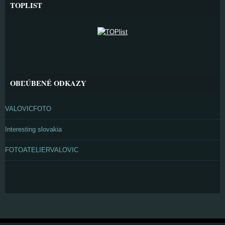
TOPLIST
OBĽÚBENÉ ODKAZY
VALOVICFOTO
Interesting slovakia
FOTOATELIERVALOVIC