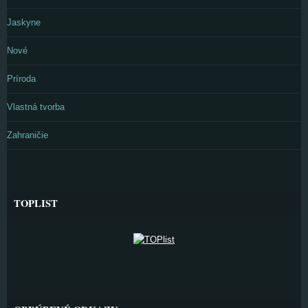
Jaskyne
Nové
Príroda
Vlastná tvorba
Zahraničie
TOPLIST