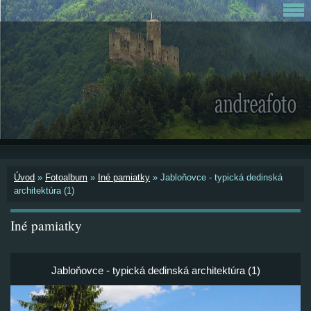
Úvod
»
Fotoalbum
»
Iné pamiatky
»
Jabloňovce - typická dedinská
architektúra (1)
Iné pamiatky
Jabloňovce - typická dedinská architektúra (1)