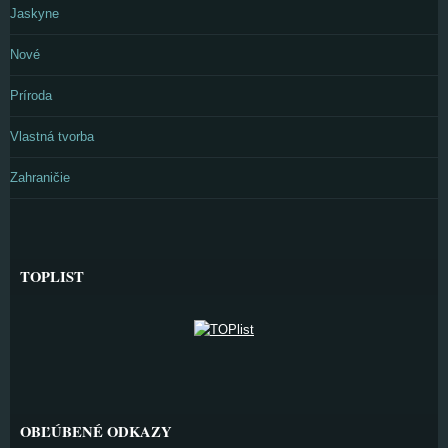
Jaskyne
Nové
Príroda
Vlastná tvorba
Zahraničie
TOPLIST
OBĽÚBENÉ ODKAZY