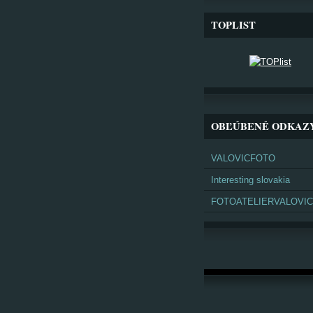
TOPLIST
OBĽÚBENÉ ODKAZ
VALOVICFOTO
Interesting slovakia
FOTOATELIERVALOVIC