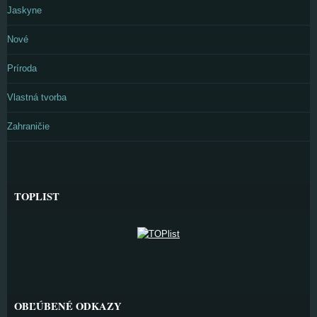
Jaskyne
Nové
Príroda
Vlastná tvorba
Zahraničie
TOPLIST
OBĽÚBENÉ ODKAZY