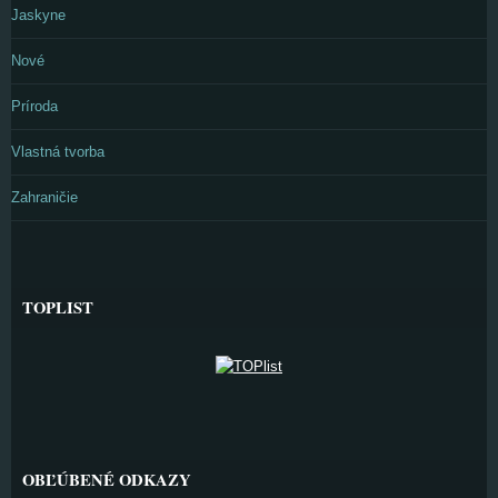
Jaskyne
Nové
Príroda
Vlastná tvorba
Zahraničie
TOPLIST
OBĽÚBENÉ ODKAZY