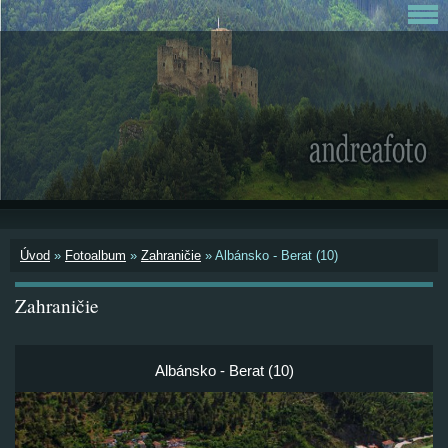
Úvod
»
Fotoalbum
»
Zahraničie
»
Albánsko - Berat (10)
Zahraničie
Albánsko - Berat (10)