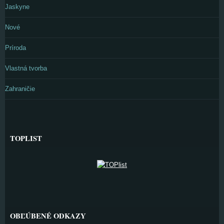
Jaskyne
Nové
Príroda
Vlastná tvorba
Zahraničie
TOPLIST
OBĽÚBENÉ ODKAZY