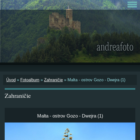
Úvod
»
Fotoalbum
»
Zahraničie
»
Malta - ostrov Gozo - Dwejra (1)
Zahraničie
Malta - ostrov Gozo - Dwejra (1)