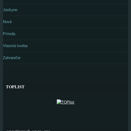
Jaskyne
Nové
Príroda
Vlastná tvorba
Zahraničie
TOPLIST