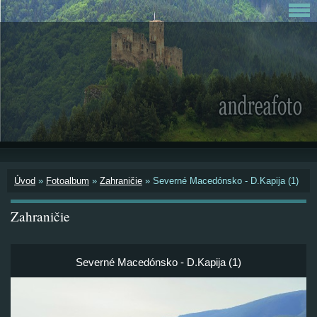
Úvod
»
Fotoalbum
»
Zahraničie
»
Severné Macedónsko - D.Kapija (1)
Zahraničie
Severné Macedónsko - D.Kapija (1)