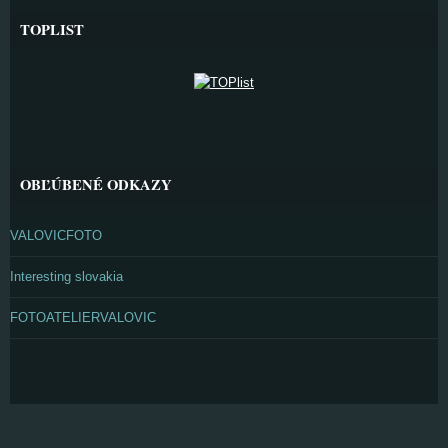
TOPLIST
OBĽÚBENÉ ODKAZY
VALOVICFOTO
Interesting slovakia
FOTOATELIERVALOVIC