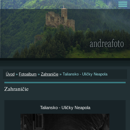
Úvod
»
Fotoalbum
»
Zahraničie
»
Taliansko - Uličky Neapola
Zahraničie
Taliansko - Uličky Neapola