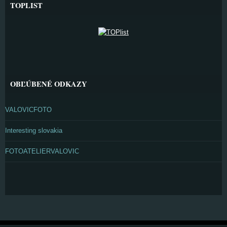
TOPLIST
OBĽÚBENÉ ODKAZY
VALOVICFOTO
Interesting slovakia
FOTOATELIERVALOVIC