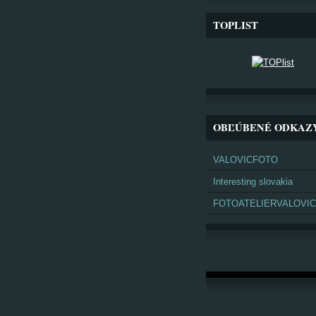
TOPLIST
OBĽÚBENÉ ODKAZ
VALOVICFOTO
Interesting slovakia
FOTOATELIERVALOVIC