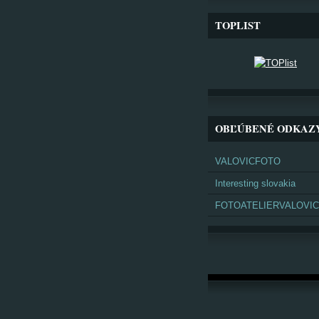
TOPLIST
OBĽÚBENÉ ODKAZ
VALOVICFOTO
Interesting slovakia
FOTOATELIERVALOVIC